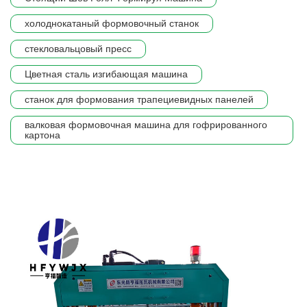
холоднокатаный формовочный станок
стекловальцовый пресс
Цветная сталь изгибающая машина
станок для формования трапециевидных панелей
валковая формовочная машина для гофрированного
картона