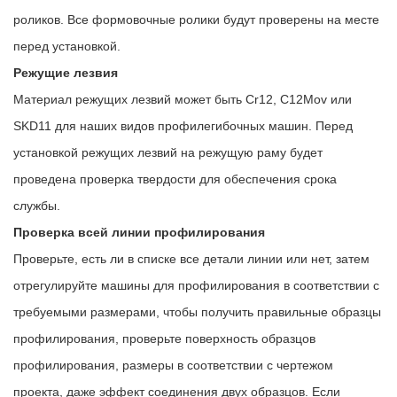
роликов. Все формовочные ролики будут проверены на месте
перед установкой.
Режущие лезвия
Материал режущих лезвий может быть Cr12, C12Mov или
SKD11 для наших видов профилегибочных машин. Перед
установкой режущих лезвий на режущую раму будет
проведена проверка твердости для обеспечения срока
службы.
Проверка всей линии профилирования
Проверьте, есть ли в списке все детали линии или нет, затем
отрегулируйте машины для профилирования в соответствии с
требуемыми размерами, чтобы получить правильные образцы
профилирования, проверьте поверхность образцов
профилирования, размеры в соответствии с чертежом
проекта, даже эффект соединения двух образцов. Если