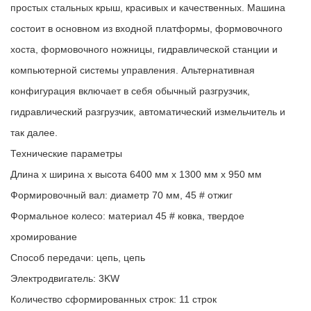
простых стальных крыш, красивых и качественных. Машина
состоит в основном из входной платформы, формовочного
хоста, формовочного ножницы, гидравлической станции и
компьютерной системы управления. Альтернативная
конфигурация включает в себя обычный разгрузчик,
гидравлический разгрузчик, автоматический измельчитель и
так далее.
Технические параметры
Длина х ширина х высота 6400 мм х 1300 мм х 950 мм
Формировочный вал: диаметр 70 мм, 45 # отжиг
Формальное колесо: материал 45 # ковка, твердое
хромирование
Способ передачи: цепь, цепь
Электродвигатель: 3KW
Количество сформированных строк: 11 строк