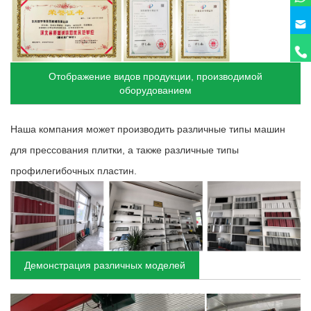
Отображение видов продукции, производимой
оборудованием
Наша компания может производить различные типы машин
для прессования плитки, а также различные типы
профилегибочных пластин.
Демонстрация различных моделей