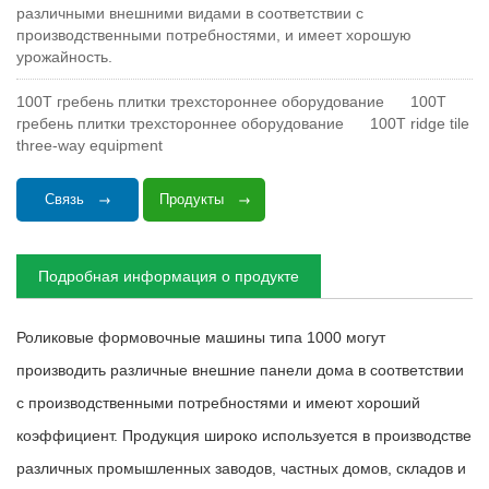
различными внешними видами в соответствии с
производственными потребностями, и имеет хорошую
урожайность.
100T гребень плитки трехстороннее оборудование
100T
гребень плитки трехстороннее оборудование
100T ridge tile
three-way equipment
Связь
Продукты
Подробная информация о продукте
Роликовые формовочные машины типа 1000 могут
производить различные внешние панели дома в соответствии
с производственными потребностями и имеют хороший
коэффициент. Продукция широко используется в производстве
различных промышленных заводов, частных домов, складов и