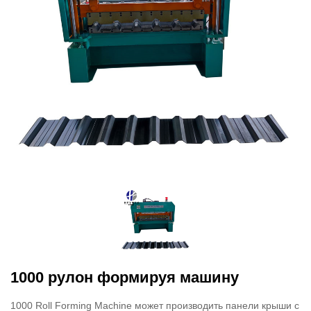
1000 рулон формируя машину
1000 Roll Forming Machine может производить панели крыши с