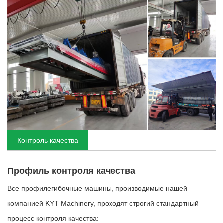
Контроль качества
Профиль контроля качества
Все профилегибочные машины, производимые нашей
компанией KYT Machinery, проходят строгий стандартный
процесс контроля качества: