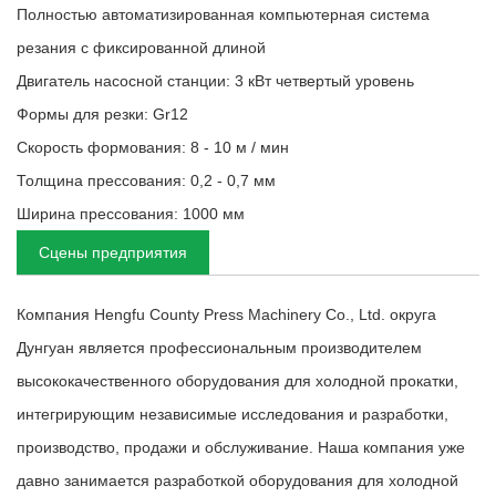
Полностью автоматизированная компьютерная система
резания с фиксированной длиной
Двигатель насосной станции: 3 кВт четвертый уровень
Формы для резки: Gr12
Скорость формования: 8 - 10 м / мин
Толщина прессования: 0,2 - 0,7 мм
Ширина прессования: 1000 мм
Сцены предприятия
Компания Hengfu County Press Machinery Co., Ltd. округа
Дунгуан является профессиональным производителем
высококачественного оборудования для холодной прокатки,
интегрирующим независимые исследования и разработки,
производство, продажи и обслуживание. Наша компания уже
давно занимается разработкой оборудования для холодной