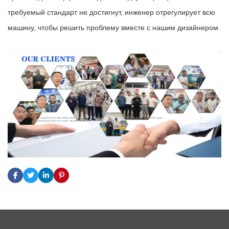
требуемый стандарт не достигнут, инженер отрегулирует всю
машину, чтобы решить проблему вместе с нашим дизайнером.