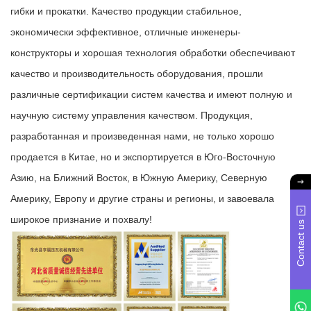
гибки и прокатки. Качество продукции стабильное,
экономически эффективное, отличные инженеры-
конструкторы и хорошая технология обработки обеспечивают
качество и производительность оборудования, прошли
различные сертификации систем качества и имеют полную и
научную систему управления качеством. Продукция,
разработанная и произведенная нами, не только хорошо
продается в Китае, но и экспортируется в Юго-Восточную
Азию, на Ближний Восток, в Южную Америку, Северную
Америку, Европу и другие страны и регионы, и завоевала
широкое признание и похвалу!
Contact us