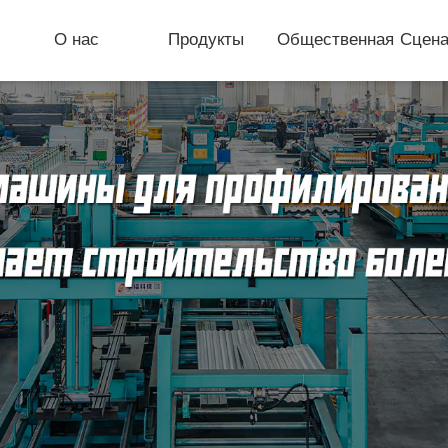
О нас
Продукты
Общественная
Сцена