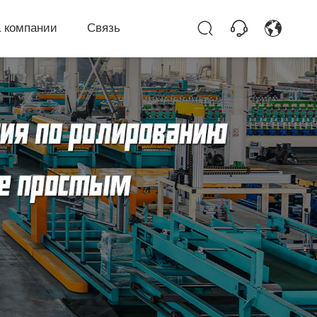
 компании
Связь