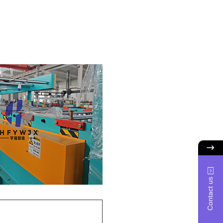
Contact us