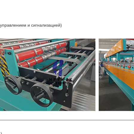
 управлением и сигнализацией)
1)