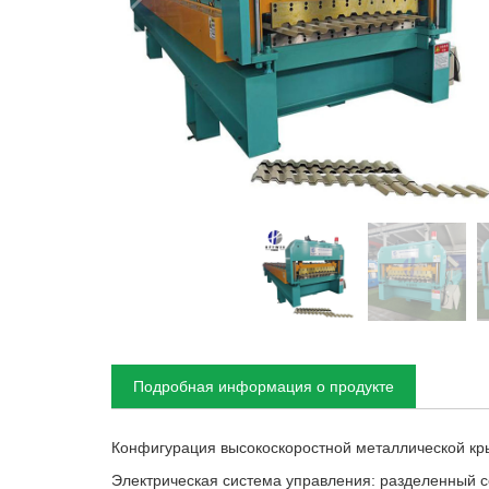
Подробная информация о продукте
Конфигурация высокоскоростной металлической к
Электрическая система управления: разделенный с