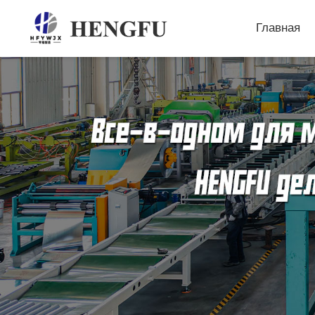
Главная