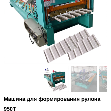
Машина для формирования рулона
950T