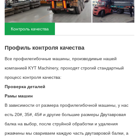
Контроль качества
Профиль контроля качества
Все профилегибочные машины, производимые нашей
компанией KYT Machinery, проходят строгий стандартный
процесс контроля качества:
Проверка деталей
Рамы машин
В зависимости от размера профилегибочной машины, у нас
есть 20#, 35#, 45# и другие большие размеры Двутавровая
балка на выбор, после струйной обработки и удаления
ржавчины мы свариваем каждую часть двутавровой балки, а