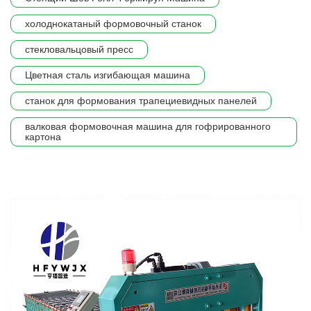
холоднокатаный формовочный станок
стекловальцовый пресс
Цветная сталь изгибающая машина
станок для формования трапециевидных панелей
валковая формовочная машина для гофрированного
картона