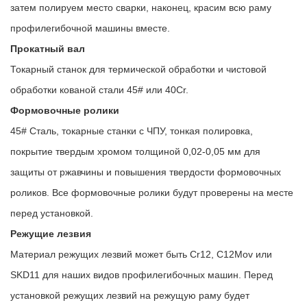
затем полируем место сварки, наконец, красим всю раму
профилегибочной машины вместе.
Прокатный вал
Токарный станок для термической обработки и чистовой
обработки кованой стали 45# или 40Cr.
Формовочные ролики
45# Сталь, токарные станки с ЧПУ, тонкая полировка,
покрытие твердым хромом толщиной 0,02-0,05 мм для
защиты от ржавчины и повышения твердости формовочных
роликов. Все формовочные ролики будут проверены на месте
перед установкой.
Режущие лезвия
Материал режущих лезвий может быть Cr12, C12Mov или
SKD11 для наших видов профилегибочных машин. Перед
установкой режущих лезвий на режущую раму будет