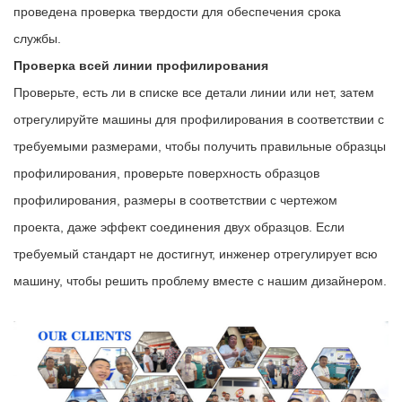
проведена проверка твердости для обеспечения срока
службы.
Проверка всей линии профилирования
Проверьте, есть ли в списке все детали линии или нет, затем
отрегулируйте машины для профилирования в соответствии с
требуемыми размерами, чтобы получить правильные образцы
профилирования, проверьте поверхность образцов
профилирования, размеры в соответствии с чертежом
проекта, даже эффект соединения двух образцов. Если
требуемый стандарт не достигнут, инженер отрегулирует всю
машину, чтобы решить проблему вместе с нашим дизайнером.