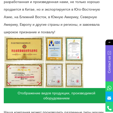
разработанная и произведенная нами, не только хорошо
продается в Китае, но и экспортируется в Юго-Восточную
Азию, на Ближний Восток, в Южную Америку, Северную
Америку, Европу и другие страны и регионы, и завоевала
широкое признание и похвалу!
Contact us
Отображение видов продукции, производимой
оборудованием
Наша компания может производить различные типы машин