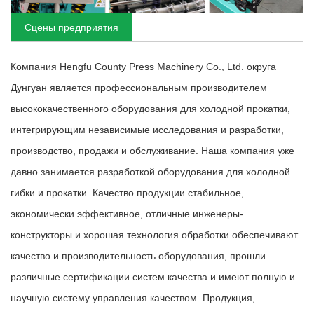
Сцены предприятия
Компания Hengfu County Press Machinery Co., Ltd. округа
Дунгуан является профессиональным производителем
высококачественного оборудования для холодной прокатки,
интегрирующим независимые исследования и разработки,
производство, продажи и обслуживание. Наша компания уже
давно занимается разработкой оборудования для холодной
гибки и прокатки. Качество продукции стабильное,
экономически эффективное, отличные инженеры-
конструкторы и хорошая технология обработки обеспечивают
качество и производительность оборудования, прошли
различные сертификации систем качества и имеют полную и
научную систему управления качеством. Продукция,