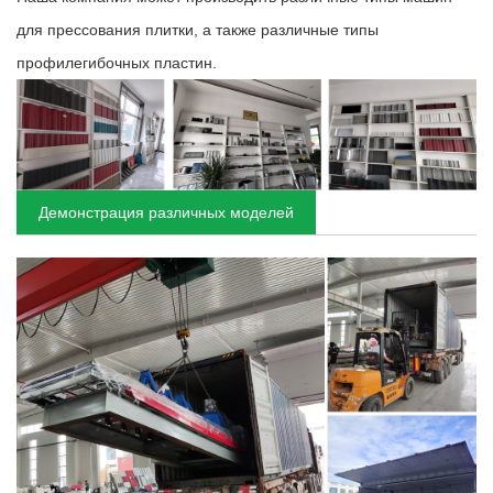
для прессования плитки, а также различные типы
профилегибочных пластин.
Демонстрация различных моделей