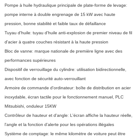
Pompe à huile hydraulique principale de plate-forme de levage:
pompe interne à double engrenage de 15 kW avec haute
pression, bonne stabilité et faible taux de défaillance
Tuyau d'huile: tuyau d'huile anti-explosion de premier niveau de fil
d'acier à quatre couches résistant à la haute pression
Bloc de vanne: marque nationale de première ligne avec des
performances supérieures
Dispositif de verrouillage du cylindre: utilisation bidirectionnelle,
avec fonction de sécurité auto-verrouillant
Armoire de commande d'ordinateur: boîte de distribution en acier
inoxydable, écran tactile pour le fonctionnement manuel, PLC
Mitsubishi, onduleur 15KW
Contrôleur de hauteur et d'angle: L'écran affiche la hauteur réelle,
l'angle et la fonction d'alerte pour les opérations illégales
Système de comptage: le même kilomètre de voiture peut être