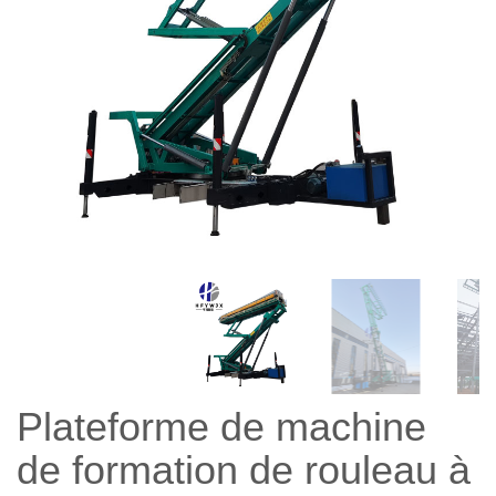
Plateforme de machine
de formation de rouleau à