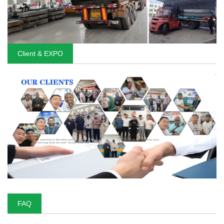
Client & EXPO
FAQ