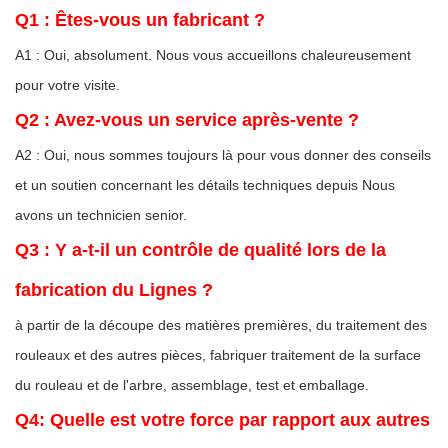
Q1 : Êtes-vous un fabricant ?
A1 : Oui, absolument. Nous vous accueillons chaleureusement
pour votre visite.
Q2 : Avez-vous un service après-vente ?
A2 : Oui, nous sommes toujours là pour vous donner des conseils
et un soutien concernant les détails techniques depuis Nous
avons un technicien senior.
Q3 : Y a-t-il un contrôle de qualité lors de la
fabrication du Lignes ?
à partir de la découpe des matières premières, du traitement des
rouleaux et des autres pièces, fabriquer traitement de la surface
du rouleau et de l'arbre, assemblage, test et emballage.
Q4: Quelle est votre force par rapport aux autres