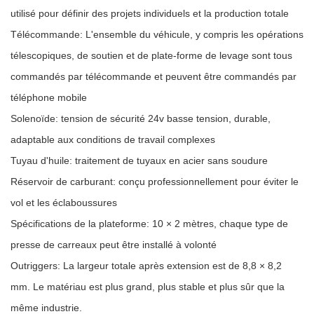
utilisé pour définir des projets individuels et la production totale
Télécommande: L'ensemble du véhicule, y compris les opérations
télescopiques, de soutien et de plate-forme de levage sont tous
commandés par télécommande et peuvent être commandés par
téléphone mobile
Solenoïde: tension de sécurité 24v basse tension, durable,
adaptable aux conditions de travail complexes
Tuyau d'huile: traitement de tuyaux en acier sans soudure
Réservoir de carburant: conçu professionnellement pour éviter le
vol et les éclaboussures
Spécifications de la plateforme: 10 × 2 mètres, chaque type de
presse de carreaux peut être installé à volonté
Outriggers: La largeur totale après extension est de 8,8 × 8,2
mm. Le matériau est plus grand, plus stable et plus sûr que la
même industrie.