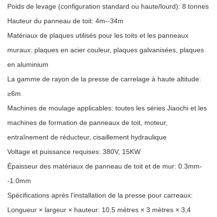
Poids de levage (configuration standard ou haute/lourd): 8 tonnes
Hauteur du panneau de toit: 4m--34m
Matériaux de plaques utilisés pour les toits et les panneaux
muraux: plaques en acier couleur, plaques galvanisées, plaques
en aluminium
La gamme de rayon de la presse de carrelage à haute altitude:
≥6m
Machines de moulage applicables: toutes les séries Jiaochi et les
machines de formation de panneaux de toit, moteur,
entraînement de réducteur, cisaillement hydraulique
Voltage et puissance requises: 380V, 15KW
Épaisseur des matériaux de panneau de toit et de mur: 0.3mm-
-1.0mm
Spécifications après l'installation de la presse pour carreaux:
Longueur × largeur × hauteur: 10,5 mètres × 3 mètres × 3,4