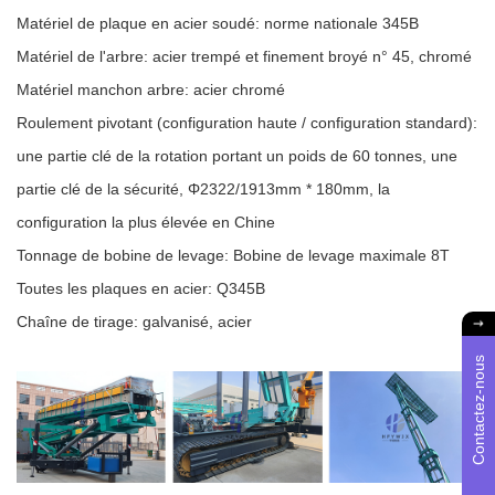
Matériel de plaque en acier soudé: norme nationale 345B
Matériel de l'arbre: acier trempé et finement broyé n° 45, chromé
Matériel manchon arbre: acier chromé
Roulement pivotant (configuration haute / configuration standard):
une partie clé de la rotation portant un poids de 60 tonnes, une
partie clé de la sécurité, Φ2322/1913mm * 180mm, la
configuration la plus élevée en Chine
Tonnage de bobine de levage: Bobine de levage maximale 8T
Toutes les plaques en acier: Q345B
Chaîne de tirage: galvanisé, acier
Contactez-nous