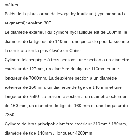
mètres
Poids de la plate-forme de levage hydraulique (type standard /
augmenté): environ 30T
Le diamètre extérieur du cylindre hydraulique est de 180mm, le
diamètre de la tige est de 140mm, une pièce clé pour la sécurité,
la configuration la plus élevée en Chine
Cylindre télescopique à trois sections: une section a un diamètre
extérieur de 127mm, un diamètre de tige de 110mm et une
longueur de 7000mm. La deuxième section a un diamètre
extérieur de 160 mm, un diamètre de tige de 140 mm et une
longueur de 7580. La troisième section a un diamètre extérieur
de 160 mm, un diamètre de tige de 160 mm et une longueur de
7350.
Cylindre de bras principal: diamètre extérieur 219mm / 180mm,
diamètre de tige 140mm /, longueur 4200mm