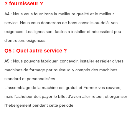
? fournisseur ?
A4 : Nous vous fournirons la meilleure qualité et le meilleur
service. Nous vous donnerons de bons conseils au-delà. vos
exigences. Les lignes sont faciles à installer et nécessitent peu
d'entretien. exigences.
Q5 : Quel autre service ?
A5 : Nous pouvons fabriquer, concevoir, installer et régler divers
machines de formage par rouleaux. y compris des machines
standard et personnalisées.
L'assemblage de la machine est gratuit et Former vos œuvres,
mais l'acheteur doit payer le billet d'avion aller-retour, et organiser
l'hébergement pendant cette période.