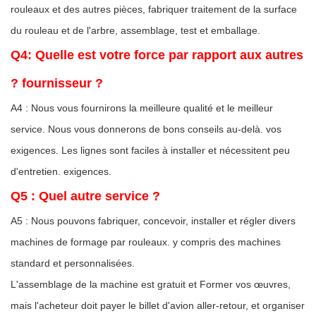
rouleaux et des autres pièces, fabriquer traitement de la surface
du rouleau et de l'arbre, assemblage, test et emballage.
Q4: Quelle est votre force par rapport aux autres
? fournisseur ?
A4 : Nous vous fournirons la meilleure qualité et le meilleur
service. Nous vous donnerons de bons conseils au-delà. vos
exigences. Les lignes sont faciles à installer et nécessitent peu
d'entretien. exigences.
Q5 : Quel autre service ?
A5 : Nous pouvons fabriquer, concevoir, installer et régler divers
machines de formage par rouleaux. y compris des machines
standard et personnalisées.
L'assemblage de la machine est gratuit et Former vos œuvres,
mais l'acheteur doit payer le billet d'avion aller-retour, et organiser