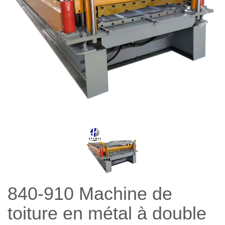
840-910 Machine de
toiture en métal à double