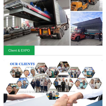
Client & EXPO