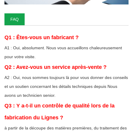
FAQ
Q1 : Êtes-vous un fabricant ?
A1 : Oui, absolument. Nous vous accueillons chaleureusement
pour votre visite.
Q2 : Avez-vous un service après-vente ?
A2 : Oui, nous sommes toujours là pour vous donner des conseils
et un soutien concernant les détails techniques depuis Nous
avons un technicien senior.
Q3 : Y a-t-il un contrôle de qualité lors de la
fabrication du Lignes ?
à partir de la découpe des matières premières, du traitement des