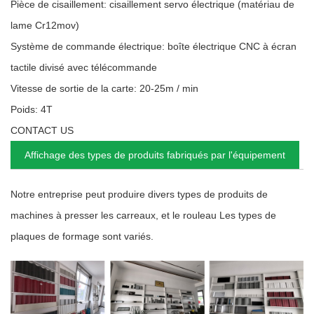
Pièce de cisaillement: cisaillement servo électrique (matériau de
lame Cr12mov)
Système de commande électrique: boîte électrique CNC à écran
tactile divisé avec télécommande
Vitesse de sortie de la carte: 20-25m / min
Poids: 4T
CONTACT US
Affichage des types de produits fabriqués par l'équipement
Notre entreprise peut produire divers types de produits de
machines à presser les carreaux, et le rouleau Les types de
plaques de formage sont variés.