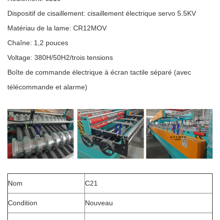
Dispositif de cisaillement: cisaillement électrique servo 5.5KV
Matériau de la lame: CR12MOV
Chaîne: 1,2 pouces
Voltage: 380H/50H2/trois tensions
Boîte de commande électrique à écran tactile séparé (avec
télécommande et alarme)
Nom
C21
Condition
Nouveau