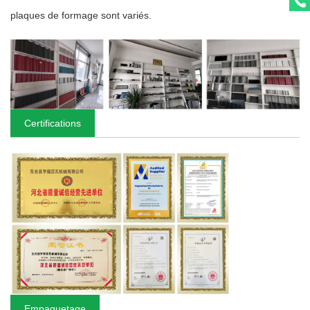
plaques de formage sont variés.
Certifications
Empaquetage