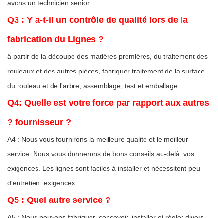
avons un technicien senior.
Q3 : Y a-t-il un contrôle de qualité lors de la
fabrication du Lignes ?
à partir de la découpe des matières premières, du traitement des
rouleaux et des autres pièces, fabriquer traitement de la surface
du rouleau et de l'arbre, assemblage, test et emballage.
Q4: Quelle est votre force par rapport aux autres
? fournisseur ?
A4 : Nous vous fournirons la meilleure qualité et le meilleur
service. Nous vous donnerons de bons conseils au-delà. vos
exigences. Les lignes sont faciles à installer et nécessitent peu
d'entretien. exigences.
Q5 : Quel autre service ?
A5 : Nous pouvons fabriquer, concevoir, installer et régler divers