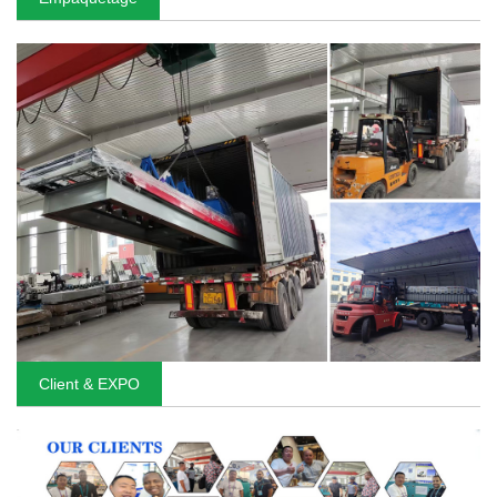
Client & EXPO