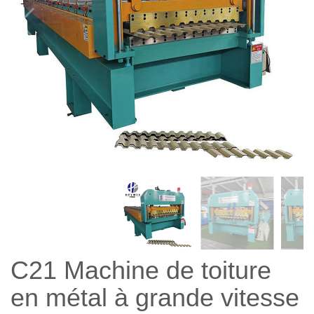
C21 Machine de toiture
en métal à grande vitesse