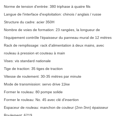
Norme de tension d'entrée: 380 triphase à quatre fils
Langue de l'interface d'exploitation: chinois / anglais / russe
Structure du cadre: acier 350H
Nombre de voies de formation: 23 rangées, la longueur de
l'équipement contrôle l'épaisseur du panneau mural de 12 mètres
Rack de remplissage: rack d'alimentation à deux mains, avec
rouleau à pression et couteau à main
Vises: vis standard nationale
Tige de traction: 35 tiges de traction
Vitesse de roulement: 30-35 mètres par minute
Mode de transmission: servo drive 11kw
Former le rouleau: 80 pompe solide
Former le rouleau: No. 45 avec clé d'insertion
Espaceur de rouleau: manchon de couleur (2nn-3nn) épaisseur
Roulement: 6219