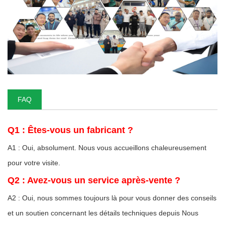
FAQ
Q1 : Êtes-vous un fabricant ?
A1 : Oui, absolument. Nous vous accueillons chaleureusement
pour votre visite.
Q2 : Avez-vous un service après-vente ?
A2 : Oui, nous sommes toujours là pour vous donner des conseils
et un soutien concernant les détails techniques depuis Nous